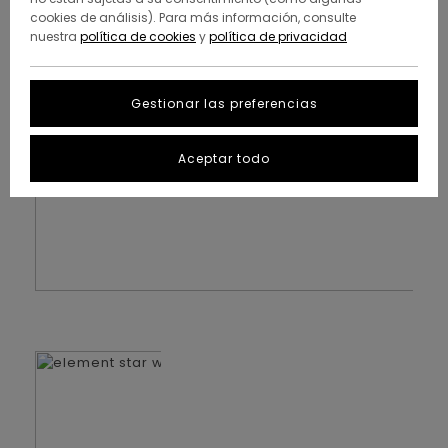
cookies de análisis). Para más información, consulte
nuestra
política de cookies
y
política de privacidad
Gestionar las preferencias
Aceptar todo