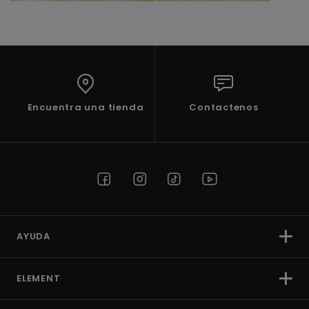
Encuentra una tienda
Contactenos
AYUDA
ELEMENT