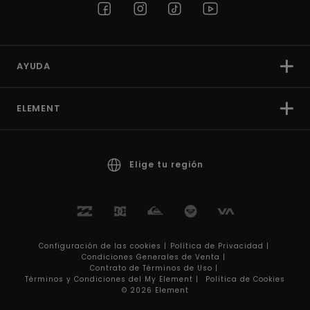
AYUDA
ELEMENT
Elige tu región
Configuración de las cookies |
Política de Privacidad |
Condiciones Generales de Venta |
Contrato de Términos de Uso |
Términos y Condiciones del My Element |
Política de Cookies
© 2026 Element