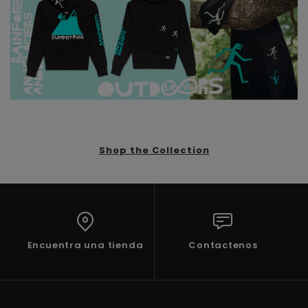
Shop the Collection
Encuentra una tienda
Contactenos